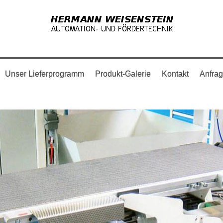
Unser Lieferprogramm
Produkt-Galerie
Kontakt
Anfra