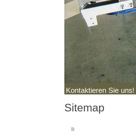
Kontaktieren Sie uns
Sitemap
Unternehmen