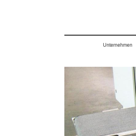
Unternehmen