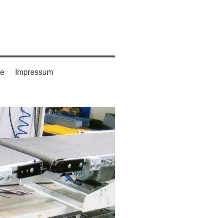
ge
Impressum